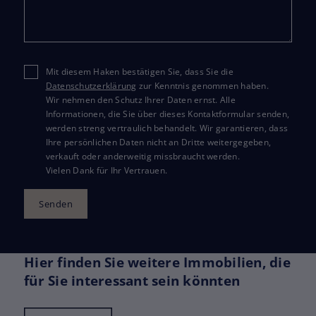
Mit diesem Haken bestätigen Sie, dass Sie die
Datenschutzerklärung
zur Kenntnis genommen haben.
Wir nehmen den Schutz Ihrer Daten ernst. Alle
Informationen, die Sie über dieses Kontaktformular senden,
werden streng vertraulich behandelt. Wir garantieren, dass
Ihre persönlichen Daten nicht an Dritte weitergegeben,
verkauft oder anderweitig missbraucht werden.
Vielen Dank für Ihr Vertrauen.
Senden
Hier finden Sie weitere Immobilien, die
für Sie interessant sein könnten