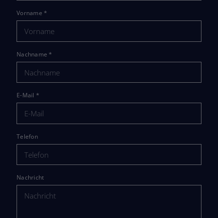
Vorname
*
Nachname
*
E-Mail
*
Telefon
Nachricht