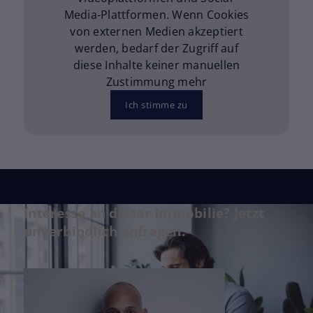
Media-Plattformen. Wenn Cookies
von externen Medien akzeptiert
werden, bedarf der Zugriff auf
diese Inhalte keiner manuellen
Zustimmung mehr
Ich stimme zu
Interesse an dieser Immobilie? Jetzt
unverbindlich anfragen.