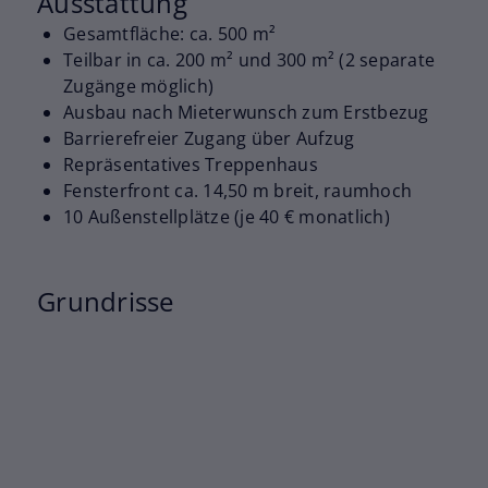
Ausstattung
Gesamtfläche: ca. 500 m²
Teilbar in ca. 200 m² und 300 m² (2 separate
Zugänge möglich)
Ausbau nach Mieterwunsch zum Erstbezug
Barrierefreier Zugang über Aufzug
Repräsentatives Treppenhaus
Fensterfront ca. 14,50 m breit, raumhoch
10 Außenstellplätze (je 40 € monatlich)
Grundrisse