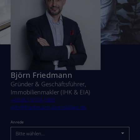
Björn Friedmann
Gründer & Geschäftsführer,
Immobilienmakler (IHK & EIA)
+49 651 9374 1000
info@friedmann-immobilien.de
Anrede