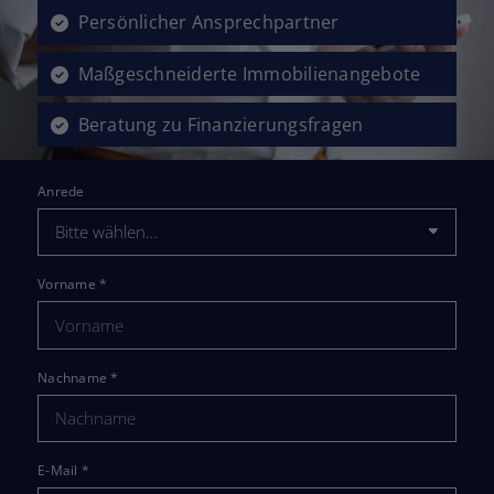
Persönlicher Ansprechpartner
Maßgeschneiderte Immobilienangebote
Beratung zu Finanzierungsfragen
Anrede
Vorname
*
Nachname
*
E-Mail
*