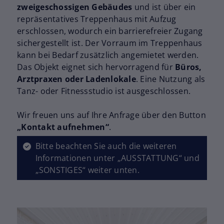
zweigeschossigen Gebäudes
und ist über ein
repräsentatives Treppenhaus mit Aufzug
erschlossen, wodurch ein barrierefreier Zugang
sichergestellt ist. Der Vorraum im Treppenhaus
kann bei Bedarf zusätzlich angemietet werden.
Das Objekt eignet sich hervorragend für
Büros,
Arztpraxen oder Ladenlokale
. Eine Nutzung als
Tanz- oder Fitnessstudio ist ausgeschlossen.
Wir freuen uns auf Ihre Anfrage über den Button
„Kontakt aufnehmen“
.
Bitte beachten Sie auch die weiteren
Informationen unter „AUSSTATTUNG“ und
„SONSTIGES“ weiter unten.