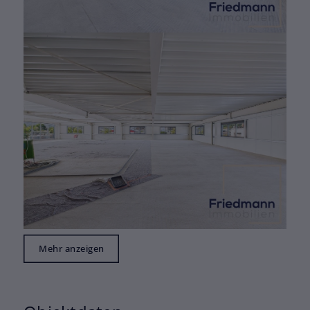
Mehr anzeigen