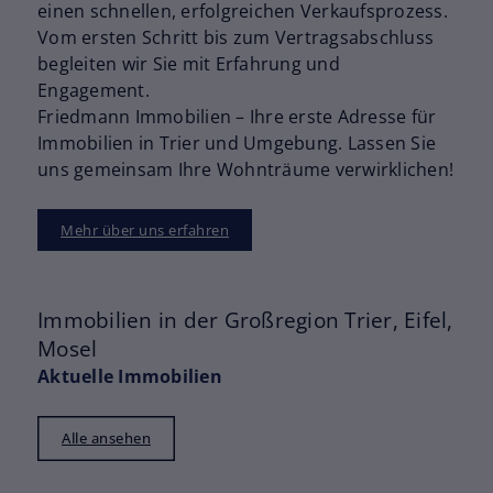
einen schnellen, erfolgreichen Verkaufsprozess.
Vom ersten Schritt bis zum Vertragsabschluss
begleiten wir Sie mit Erfahrung und
Engagement.
Friedmann Immobilien – Ihre erste Adresse für
Immobilien in Trier und Umgebung. Lassen Sie
uns gemeinsam Ihre Wohnträume verwirklichen!
Mehr über uns erfahren
Immobilien in der Großregion Trier, Eifel,
Mosel
Aktuelle Immobilien
Alle ansehen