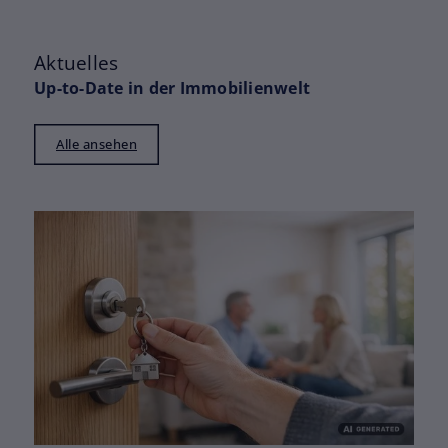
Aktuelles
Up-to-Date in der Immobilienwelt
Alle ansehen