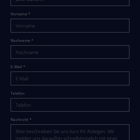
Vorname
*
Nachname
*
E-Mail
*
Telefon
Nachricht
*