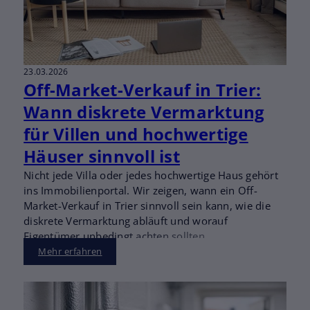
23.03.2026
Off-Market-Verkauf in Trier:
Wann diskrete Vermarktung
für Villen und hochwertige
Häuser sinnvoll ist
Nicht jede Villa oder jedes hochwertige Haus gehört
ins Immobilienportal. Wir zeigen, wann ein Off-
Market-Verkauf in Trier sinnvoll sein kann, wie die
diskrete Vermarktung abläuft und worauf
Eigentümer unbedingt achten sollten.
Mehr erfahren