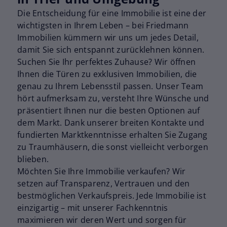
Die Entscheidung für eine Immobilie ist eine der
wichtigsten in Ihrem Leben – bei Friedmann
Immobilien kümmern wir uns um jedes Detail,
damit Sie sich entspannt zurücklehnen können.
Suchen Sie Ihr perfektes Zuhause? Wir öffnen
Ihnen die Türen zu exklusiven Immobilien, die
genau zu Ihrem Lebensstil passen. Unser Team
hört aufmerksam zu, versteht Ihre Wünsche und
präsentiert Ihnen nur die besten Optionen auf
dem Markt. Dank unserer breiten Kontakte und
fundierten Marktkenntnisse erhalten Sie Zugang
zu Traumhäusern, die sonst vielleicht verborgen
blieben.
Möchten Sie Ihre Immobilie verkaufen? Wir
setzen auf Transparenz, Vertrauen und den
bestmöglichen Verkaufspreis. Jede Immobilie ist
einzigartig – mit unserer Fachkenntnis
maximieren wir deren Wert und sorgen für