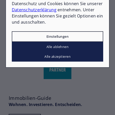
Datenschutz und Cookies können Sie unserer
Datenschutzerklärung
entnehmen. Unter
Einstellungen können Sie gezielt Optionen ein
und ausschalten.
Einstellungen
Alle ablehnen
Alle akzeptieren
Immobilien-Guide
Wohnen. Investieren. Entscheiden.