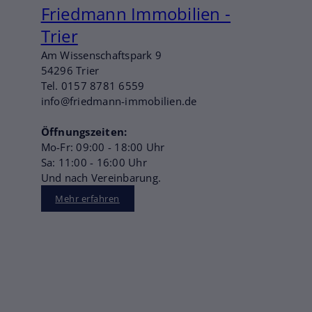
Friedmann Immobilien -
Trier
Am Wissenschaftspark 9
54296 Trier
Tel. 0157 8781 6559
info@friedmann-immobilien.de
Öffnungszeiten:
Mo-Fr: 09:00 - 18:00 Uhr
Sa: 11:00 - 16:00 Uhr
Und nach Vereinbarung.
Mehr erfahren