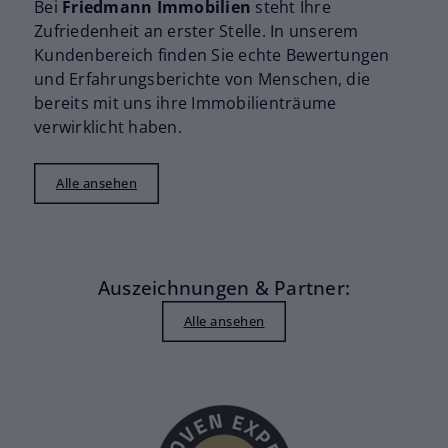
Bei
Friedmann Immobilien
steht Ihre
Zufriedenheit an erster Stelle. In unserem
Kundenbereich finden Sie echte Bewertungen
und Erfahrungsberichte von Menschen, die
bereits mit uns ihre Immobilienträume
verwirklicht haben.
Alle ansehen
Auszeichnungen & Partner:
Alle ansehen