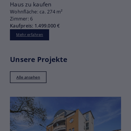
Haus zu kaufen
Wohnfläche: ca. 274 m²
Zimmer: 6
Kaufpreis: 1.499.000 €
Mehr erfahren
Unsere Projekte
Alle ansehen