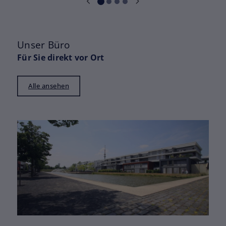
Unser Büro
Für Sie direkt vor Ort
Alle ansehen