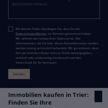
Mit diesem Haken bestätigen Sie, dass Sie die
Datenschutzerklärung
zur Kenntnis genommen haben.
Wir nehmen den Schutz Ihrer Daten ernst. Alle
Informationen, die Sie über dieses Kontaktformular senden,
werden streng vertraulich behandelt. Wir garantieren, dass
Ihre persönlichen Daten nicht an Dritte weitergegeben,
verkauft oder anderweitig missbraucht werden.
Vielen Dank für Ihr Vertrauen.
Senden
Immobilien kaufen in Trier:
Finden Sie Ihre