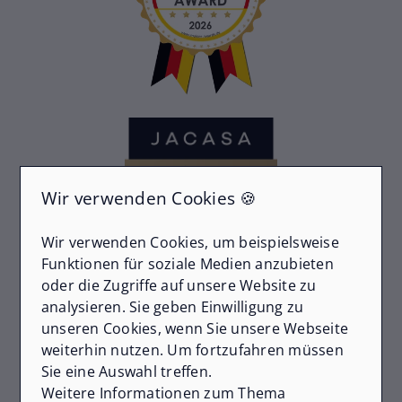
Wir verwenden Cookies 🍪
Wir verwenden Cookies, um beispielsweise
Funktionen für soziale Medien anzubieten
oder die Zugriffe auf unsere Website zu
analysieren. Sie geben Einwilligung zu
unseren Cookies, wenn Sie unsere Webseite
weiterhin nutzen. Um fortzufahren müssen
Sie eine Auswahl treffen.
Weitere Informationen zum Thema