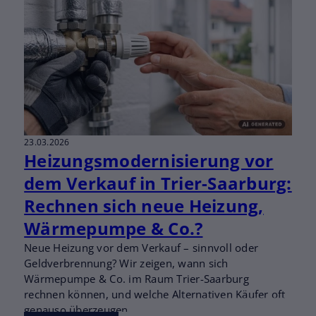
23.03.2026
Heizungsmodernisierung vor
dem Verkauf in Trier-Saarburg:
Rechnen sich neue Heizung,
Wärmepumpe & Co.?
Neue Heizung vor dem Verkauf – sinnvoll oder
Geldverbrennung? Wir zeigen, wann sich
Wärmepumpe & Co. im Raum Trier-Saarburg
rechnen können, und welche Alternativen Käufer oft
genauso überzeugen.