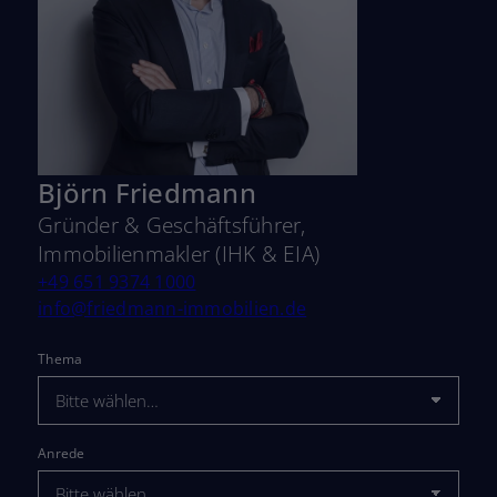
Björn Friedmann
Gründer & Geschäftsführer,
Immobilienmakler (IHK & EIA)
+49 651 9374 1000
info@friedmann-immobilien.de
Thema
Anrede