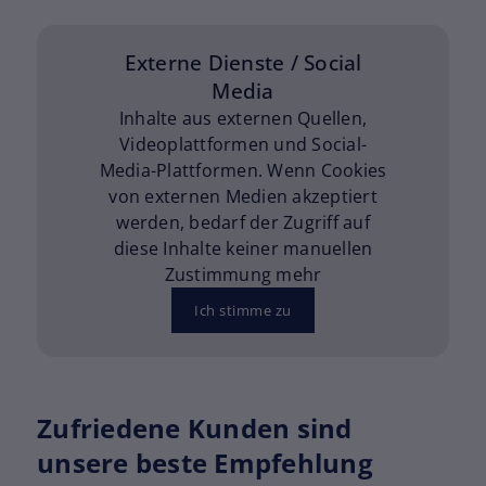
der Stadt.
Externe Dienste / Social
Media
Inhalte aus externen Quellen,
Videoplattformen und Social-
Media-Plattformen. Wenn Cookies
von externen Medien akzeptiert
werden, bedarf der Zugriff auf
diese Inhalte keiner manuellen
Zustimmung mehr
Ich stimme zu
Zufriedene Kunden sind
unsere beste Empfehlung