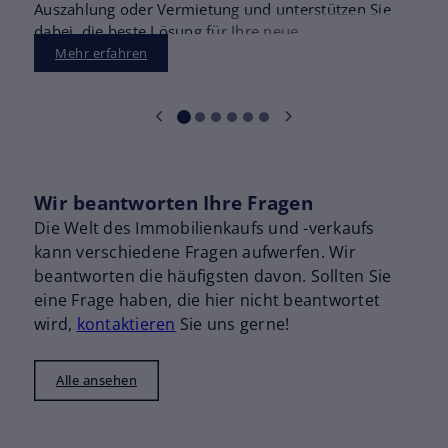
Auszahlung oder Vermietung und unterstützen Sie
dabei, die beste Lösung für Ihre neue
Lebenssituation zu finden.
Mehr erfahren
Wir beantworten Ihre Fragen
Die Welt des Immobilienkaufs und -verkaufs
kann verschiedene Fragen aufwerfen. Wir
beantworten die häufigsten davon. Sollten Sie
eine Frage haben, die hier nicht beantwortet
wird,
kontaktieren
Sie uns gerne!
Alle ansehen