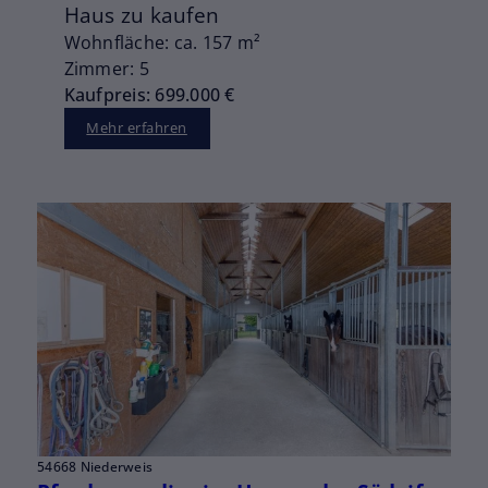
Haus zu kaufen
Wohnfläche: ca. 157 m²
Zimmer: 5
Kaufpreis: 699.000 €
Mehr erfahren
54668 Niederweis