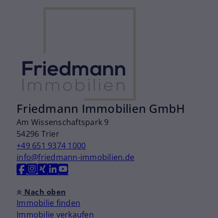
Friedmann Immobilien GmbH
Am Wissenschaftspark 9
54296 Trier
+49 651 9374 1000
info@friedmann-immobilien.de
Nach oben
Immobilie finden
Immobilie verkaufen