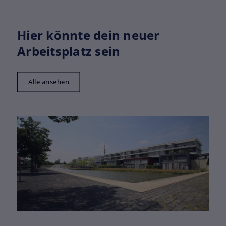
Hier könnte dein neuer
Arbeitsplatz sein
Alle ansehen