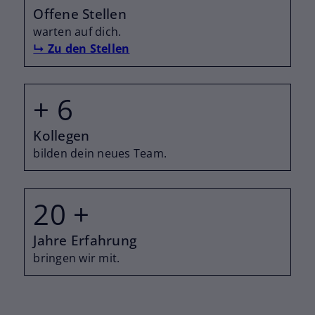
Offene Stellen
warten auf dich.
↳ Zu den Stellen
+
6
Kollegen
bilden dein neues Team.
20
+
Jahre Erfahrung
bringen wir mit.