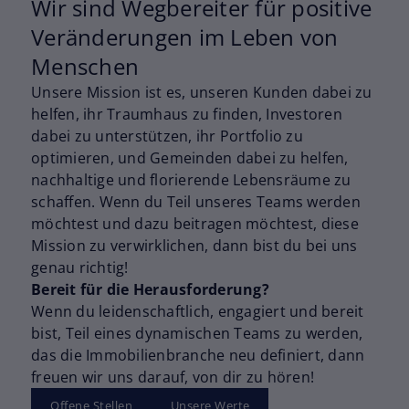
Wir sind Wegbereiter für positive
Veränderungen im Leben von
Menschen
Unsere Mission ist es, unseren Kunden dabei zu
helfen, ihr Traumhaus zu finden, Investoren
dabei zu unterstützen, ihr Portfolio zu
optimieren, und Gemeinden dabei zu helfen,
nachhaltige und florierende Lebensräume zu
schaffen. Wenn du Teil unseres Teams werden
möchtest und dazu beitragen möchtest, diese
Mission zu verwirklichen, dann bist du bei uns
genau richtig!
Bereit für die Herausforderung?
Wenn du leidenschaftlich, engagiert und bereit
bist, Teil eines dynamischen Teams zu werden,
das die Immobilienbranche neu definiert, dann
freuen wir uns darauf, von dir zu hören!
Offene Stellen
Unsere Werte