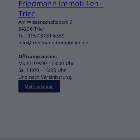
Friedmann Immobilien -
Trier
Am Wissenschaftspark 9
54296 Trier
Tel. 0157 8781 6559
info@friedmann-immobilien.de
Öffnungszeiten:
Mo-Fr: 09:00 - 18:00 Uhr
Sa: 11:00 - 16:00 Uhr
Und nach Vereinbarung.
Mehr erfahren