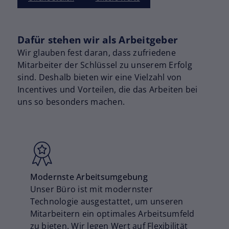
Dafür stehen wir als Arbeitgeber
Wir glauben fest daran, dass zufriedene
Mitarbeiter der Schlüssel zu unserem Erfolg
sind. Deshalb bieten wir eine Vielzahl von
Incentives und Vorteilen, die das Arbeiten bei
uns so besonders machen.
Modernste Arbeitsumgebung
Unser Büro ist mit modernster
Technologie ausgestattet, um unseren
Mitarbeitern ein optimales Arbeitsumfeld
zu bieten. Wir legen Wert auf Flexibilität