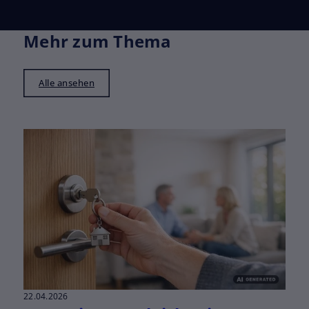
Mehr zum Thema
Alle ansehen
22.04.2026