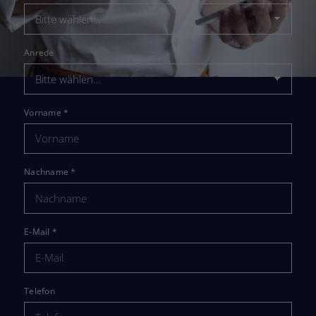
Anrede
Vorname
*
Nachname
*
E-Mail
*
Telefon