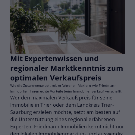
Mit Expertenwissen und
regionaler Marktkenntnis zum
optimalen Verkaufspreis
Wie die Zusammenarbeit mit erfahrenen Maklern wie Friedmann
Immobilien Ihnen echte Vorteile beim Immobilienverkauf verschafft.
Wer den maximalen Verkaufspreis für seine
Immobilie in Trier oder dem Landkreis Trier-
Saarburg erzielen möchte, setzt am besten auf
die Unterstützung eines regional erfahrenen
Experten. Friedmann Immobilien kennt nicht nur
den lokalen Immobilienmarkt in- und auswendig,