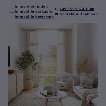
Immobilie finden
+49 651 9374 1000
Immobilie verkaufen
Kontakt aufnehmen
Immobilie bewerten