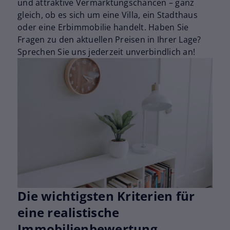
und attraktive Vermarktungschancen – ganz
gleich, ob es sich um eine Villa, ein Stadthaus
oder eine Erbimmobilie handelt. Haben Sie
Fragen zu den aktuellen Preisen in Ihrer Lage?
Sprechen Sie uns jederzeit unverbindlich an!
Die wichtigsten Kriterien für
eine realistische
Immobilienbewertung