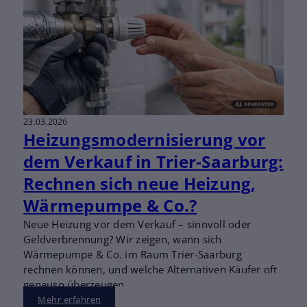
23.03.2026
Heizungsmodernisierung vor
dem Verkauf in Trier-Saarburg:
Rechnen sich neue Heizung,
Wärmepumpe & Co.?
Neue Heizung vor dem Verkauf – sinnvoll oder
Geldverbrennung? Wir zeigen, wann sich
Wärmepumpe & Co. im Raum Trier-Saarburg
rechnen können, und welche Alternativen Käufer oft
genauso überzeugen.
Mehr erfahren