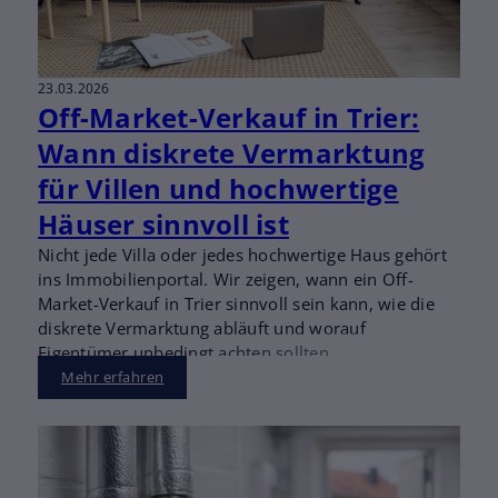
23.03.2026
Off-Market-Verkauf in Trier:
Wann diskrete Vermarktung
für Villen und hochwertige
Häuser sinnvoll ist
Nicht jede Villa oder jedes hochwertige Haus gehört
ins Immobilienportal. Wir zeigen, wann ein Off-
Market-Verkauf in Trier sinnvoll sein kann, wie die
diskrete Vermarktung abläuft und worauf
Eigentümer unbedingt achten sollten.
Mehr erfahren