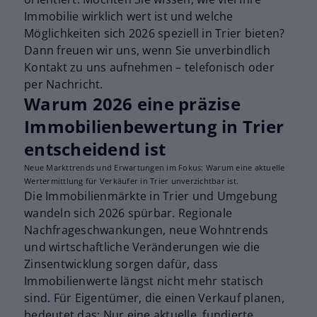
Immobilie wirklich wert ist und welche
Möglichkeiten sich 2026 speziell in Trier bieten?
Dann freuen wir uns, wenn Sie unverbindlich
Kontakt zu uns aufnehmen – telefonisch oder
per Nachricht.
Warum 2026 eine präzise
Immobilienbewertung in Trier
entscheidend ist
Neue Markttrends und Erwartungen im Fokus: Warum eine aktuelle
Wertermittlung für Verkäufer in Trier unverzichtbar ist.
Die Immobilienmärkte in Trier und Umgebung
wandeln sich 2026 spürbar. Regionale
Nachfrageschwankungen, neue Wohntrends
und wirtschaftliche Veränderungen wie die
Zinsentwicklung sorgen dafür, dass
Immobilienwerte längst nicht mehr statisch
sind. Für Eigentümer, die einen Verkauf planen,
bedeutet das: Nur eine aktuelle, fundierte