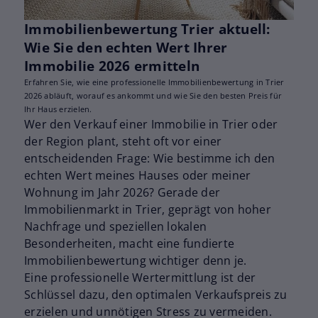
Immobilienbewertung Trier aktuell:
Wie Sie den echten Wert Ihrer
Immobilie 2026 ermitteln
Erfahren Sie, wie eine professionelle Immobilienbewertung in Trier
2026 abläuft, worauf es ankommt und wie Sie den besten Preis für
Ihr Haus erzielen.
Wer den Verkauf einer Immobilie in Trier oder
der Region plant, steht oft vor einer
entscheidenden Frage: Wie bestimme ich den
echten Wert meines Hauses oder meiner
Wohnung im Jahr 2026? Gerade der
Immobilienmarkt in Trier, geprägt von hoher
Nachfrage und speziellen lokalen
Besonderheiten, macht eine fundierte
Immobilienbewertung wichtiger denn je.
Eine professionelle Wertermittlung ist der
Schlüssel dazu, den optimalen Verkaufspreis zu
erzielen und unnötigen Stress zu vermeiden.