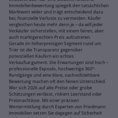
Immobilienbewertung spiegelt den tatsächlichen
Marktwert wider und trägt entscheidend dazu
bei, finanzielle Verluste zu vermeiden. Käufer
vergleichen heute mehr denn je – da will jeder
Verkäufer sicherstellen, mit einem fairen, aber
auch marktgerechten Preis aufzutreten.
Gerade im höherpreisigen Segment rund um
Trier ist die Transparenz gegenüber
potenziellen Käufern ein echtes
Verkaufsargument. Die Erwartungen sind hoch –
professionelle Exposés, hochwertige 360°-
Rundgänge und eine klare, nachvollziehbare
Bewertung machen oft den feinen Unterschied.
Wer sich 2026 auf alte Preise oder grobe
Schätzungen verlässt, riskiert Leerstand oder
Preisnachlässe. Mit einer präzisen
Wertermittlung durch Experten von Friedmann
Immobilien setzen Sie dagegen auf Sicherheit