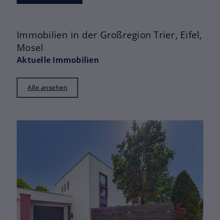
Immobilien in der Großregion Trier, Eifel,
Mosel
Aktuelle Immobilien
Alle ansehen