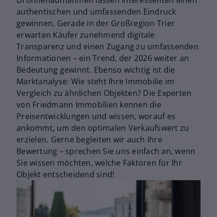
Drohnenaufnahmen lassen Interessenten einen
authentischen und umfassenden Eindruck
gewinnen. Gerade in der Großregion Trier
erwarten Käufer zunehmend digitale
Transparenz und einen Zugang zu umfassenden
Informationen – ein Trend, der 2026 weiter an
Bedeutung gewinnt. Ebenso wichtig ist die
Marktanalyse: Wie steht Ihre Immobilie im
Vergleich zu ähnlichen Objekten? Die Experten
von Friedmann Immobilien kennen die
Preisentwicklungen und wissen, worauf es
ankommt, um den optimalen Verkaufswert zu
erzielen. Gerne begleiten wir auch Ihre
Bewertung – sprechen Sie uns einfach an, wenn
Sie wissen möchten, welche Faktoren für Ihr
Objekt entscheidend sind!