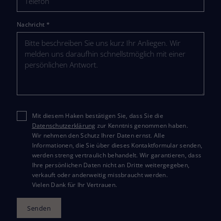
Nachricht
*
Mit diesem Haken bestätigen Sie, dass Sie die
Datenschutzerklärung
zur Kenntnis genommen haben.
Wir nehmen den Schutz Ihrer Daten ernst. Alle
Informationen, die Sie über dieses Kontaktformular senden,
werden streng vertraulich behandelt. Wir garantieren, dass
Ihre persönlichen Daten nicht an Dritte weitergegeben,
verkauft oder anderweitig missbraucht werden.
Vielen Dank für Ihr Vertrauen.
Senden