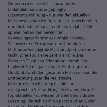
Denn ob exklusive Villa, charmantes
Einfamilienhaus oder gepflegte
Eigentumswohnung – nur wer den aktuellen
Marktwert genau kennt, kann seriös verhandeln
und die besten Chancen nutzen. Im Jahr 2026
spielen neben den bewährten
Bewertungsverfahren wie Vergleichswert,
Sachwert und Ertragswert auch moderne
Methoden wie digitale Marktanalysen und neue
technische Tools eine zentrale Rolle. Das
Experten-Team von Friedmann Immobilien
begleitet Sie mit jahrelanger Erfahrung und
Herzblut durch den gesamten Prozess – von der
Erstberatung über die realistische
Marktpreiseinschätzung bis hin zur
erfolgreichen Vermarktung. Vertrauen Sie auf
top-aktuelles Fachwissen und eine individuelle
Beratung, die sich an Ihren persönlichen Zielen
orientiert. Möchten Sie wissen, wie viel Ihre