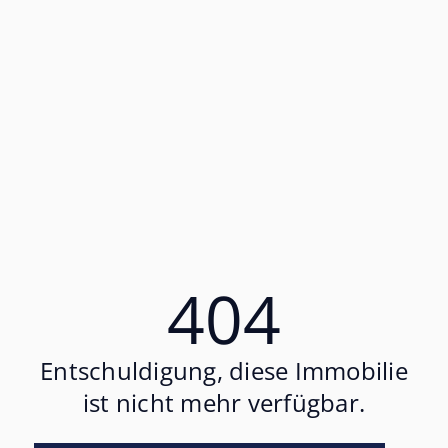
404
Entschuldigung, diese Immobilie
ist nicht mehr verfügbar.