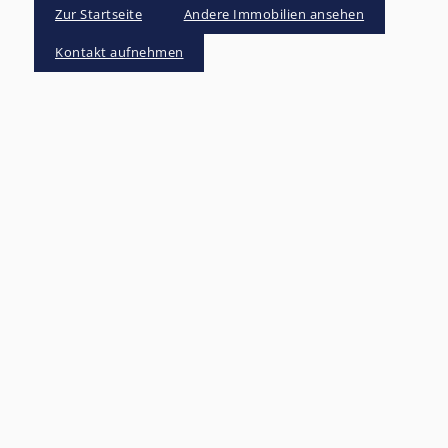
Zur Startseite
Andere Immobilien ansehen
Kontakt aufnehmen