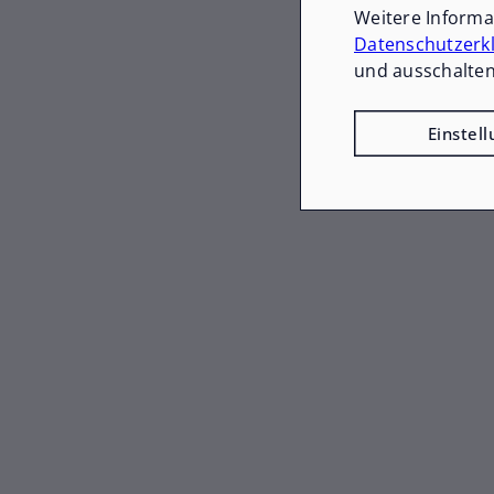
Weitere Inform
Datenschutzerk
und ausschalten
Einstel