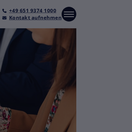
+49 651 9374 1000
Kontakt aufnehmen