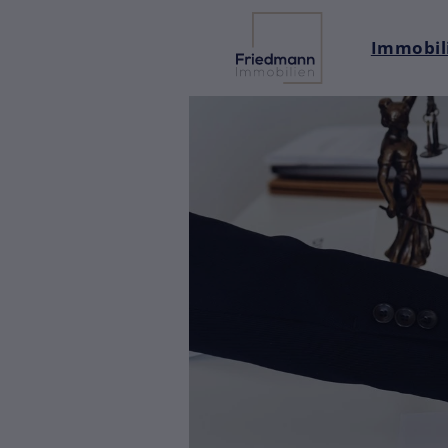
Immobili